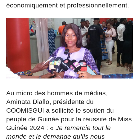
économiquement et professionnellement.
Au micro des hommes de médias,
Aminata Diallo, présidente du
COOMISGUI a sollicité le soutien du
peuple de Guinée pour la réussite de Miss
Guinée 2024 :
« Je remercie tout le
monde et je demande qu’ils nous