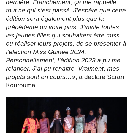
dernière. Franchement, ça me rappelle
tout ce qui s’est passé. J’espère que cette
édition sera également plus que la
précédente ou voire plus. J’invite toutes
les jeunes filles qui souhaitent être miss
ou réaliser leurs projets, de se présenter à
l’élection Miss Guinée 2024.
Personnellement, l’édition 2023 a pu me
relancer. J’ai pu renaitre. Vraiment, mes
projets sont en cours…»
, a déclaré Saran
Kourouma.