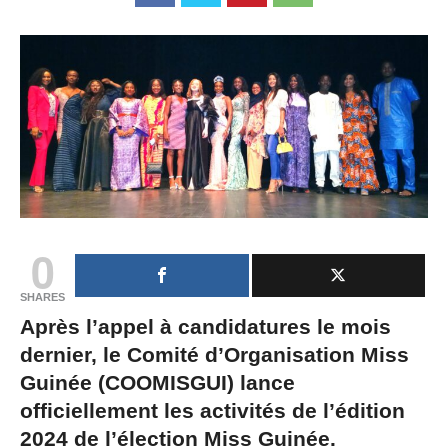
0
SHARES
Après l’appel à candidatures le mois
dernier, le Comité d’Organisation Miss
Guinée (COOMISGUI) lance
officiellement les activités de l’édition
2024 de l’élection Miss Guinée.