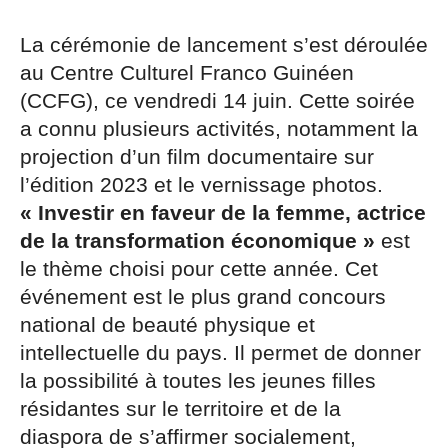
La cérémonie de lancement s’est déroulée
au Centre Culturel Franco Guinéen
(CCFG), ce vendredi 14 juin. Cette soirée
a connu plusieurs activités, notamment la
projection d’un film documentaire sur
l’édition 2023 et le vernissage photos.
« Investir en faveur de la femme, actrice
de la transformation économique »
est
le thème choisi pour cette année. Cet
événement est le plus grand concours
national de beauté physique et
intellectuelle du pays. Il permet de donner
la possibilité à toutes les jeunes filles
résidantes sur le territoire et de la
diaspora de s’affirmer socialement,