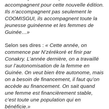
accompagnent pour cette nouvelle édition.
Ils n’accompagnent pas seulement le
COOMISGUI, ils accompagnent toute la
jeunesse guinéenne et les femmes de
Guinée…»
Selon ses dires :
« Cette année, on
commence par N’zérékoré et finir par
Conakry. L’année dernière, on a travaillé
sur l’autonomisation de la femme en
Guinée. On veut bien être autonome, mais
on a besoin de financement, il faut qu’on
accède au financement. On sait quand
une femme est financièrement stable,
c’est toute une population qui en
bénéficie.»