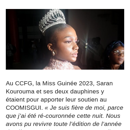
Au CCFG, la Miss Guinée 2023, Saran
Kourouma et ses deux dauphines y
étaient pour apporter leur soutien au
COOMISGUI.
« Je suis fière de moi, parce
que j’ai été ré-couronnée cette nuit. Nous
avons pu revivre toute l’édition de l’année