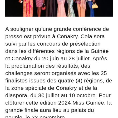
A souligner qu’une grande conférence de
presse est prévue à Conakry. Cela sera
suivi par les concours de présélection
dans les différentes régions de la Guinée
et Conakry du 20 juin au 28 juillet. Après
la proclamation des résultats, des
challenges seront organisés avec les 25
finalistes issues des quatre (4) régions, de
la zone spéciale de Conakry et de la
diaspora, du 30 juillet au 10 octobre. Pour
clôturer cette édition 2024 Miss Guinée, la
grande finale aura lieu au palais du
peuple, le 23 novembre.