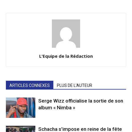
L'Equipe de la Rédaction
ARTICLES CONNEXES
PLUS DE L'AUTEUR
Serge Wizz officialise la sortie de son
album « Nimba »
Schacha s’impose en reine de la fête