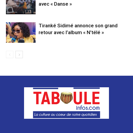
avec « Danse »
Tiranké Sidimé annonce son grand
retour avec l’album « N’télé »