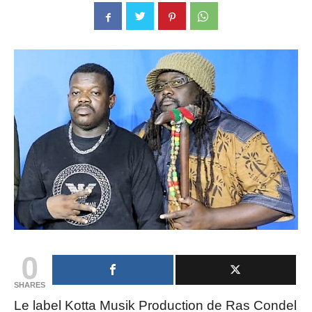
0
SHARES
Le label Kotta Musik Production de Ras Condel