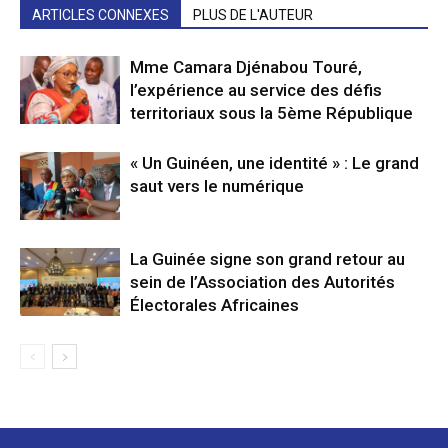
ARTICLES CONNEXES
PLUS DE L'AUTEUR
Mme Camara Djénabou Touré,
l’expérience au service des défis
territoriaux sous la 5ème République
« Un Guinéen, une identité » : Le grand
saut vers le numérique
La Guinée signe son grand retour au
sein de l’Association des Autorités
Électorales Africaines