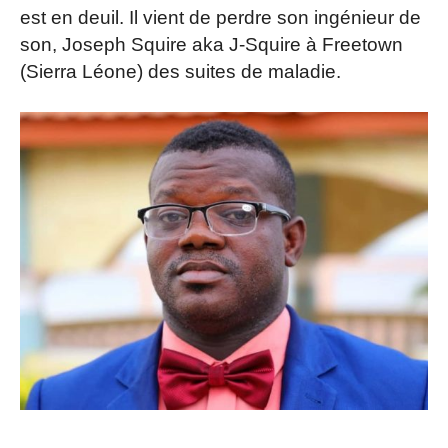
est en deuil. Il vient de perdre son ingénieur de
son, Joseph Squire aka J-Squire à Freetown
(Sierra Léone) des suites de maladie.