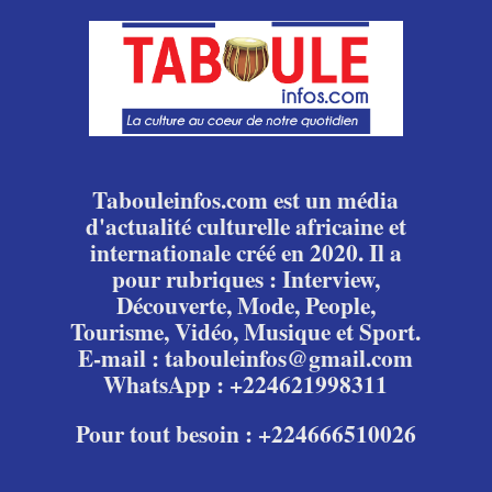
Tabouleinfos.com est un média
d'actualité culturelle africaine et
internationale créé en 2020. Il a
pour rubriques : Interview,
Découverte, Mode, People,
Tourisme, Vidéo, Musique et Sport.
E-mail : tabouleinfos@gmail.com
WhatsApp : +224621998311
Pour tout besoin : +224666510026