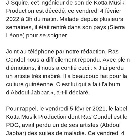
J-Squire, cet ingénieur de son de Kotta Musik
Production est décédé, ce vendredi 4 février
2022 à 3h du matin. Malade depuis plusieurs
semaines, il était rentré dans son pays (Sierra
Léone) pour se soigner.
Joint au téléphone par notre rédaction, Ras
Condel nous a difficilement répondu. Avec plein
d’émotions, il nous a confié ceci : « J’ai perdu
un artiste très inspiré. Il a beaucoup fait pour la
culture guinéenne. C’est lui qui a fait l’album
d’Abdoul Jabbar.», a-t-il déclaré.
Pour rappel, le vendredi 5 février 2021, le label
Kotta Musik Production dont Ras Condel est le
PDG, avait perdu un de ses artistes (Abdoul
Jabbar) des suites de maladie. Ce vendredi 4