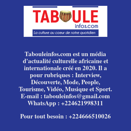
Tabouleinfos.com est un média
d'actualité culturelle africaine et
internationale créé en 2020. Il a
pour rubriques : Interview,
Découverte, Mode, People,
Tourisme, Vidéo, Musique et Sport.
E-mail : tabouleinfos@gmail.com
WhatsApp : +224621998311
Pour tout besoin : +224666510026