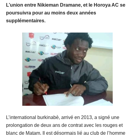
L’union entre Nikieman Dramane, et le Horoya AC se
poursuivra pour au moins deux années
supplémentaires.
L’international burkinabè, arrivé en 2013, a signé une
prolongation de deux ans de contrat avec les rouges et
blanc de Matam. Il est désormais lié au club de l’homme