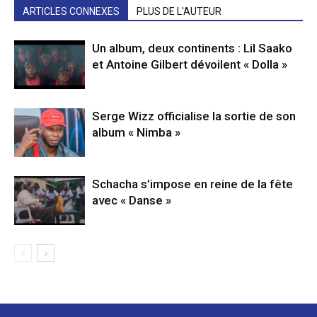
ARTICLES CONNEXES
PLUS DE L'AUTEUR
Un album, deux continents : Lil Saako
et Antoine Gilbert dévoilent « Dolla »
Serge Wizz officialise la sortie de son
album « Nimba »
Schacha s’impose en reine de la fête
avec « Danse »