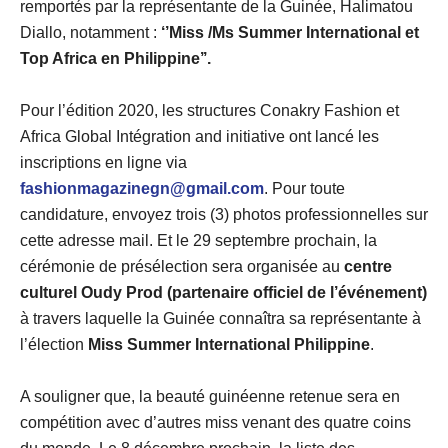
remportés par la représentante de la Guinée, Halimatou
Diallo, notamment :
‘’Miss /Ms Summer International et
Top Africa en Philippine’’.
Pour l’édition 2020, les structures Conakry Fashion et
Africa Global Intégration and initiative ont lancé les
inscriptions en ligne via
fashionmagazinegn@gmail.com
. Pour toute
candidature, envoyez trois (3) photos professionnelles sur
cette adresse mail. Et le 29 septembre prochain, la
cérémonie de présélection sera organisée au
centre
culturel Oudy Prod
(partenaire officiel de l’événement)
à travers laquelle la Guinée connaîtra sa représentante à
l’élection
Miss Summer International Philippine
.
A souligner que, la beauté guinéenne retenue sera en
compétition avec d’autres miss venant des quatre coins