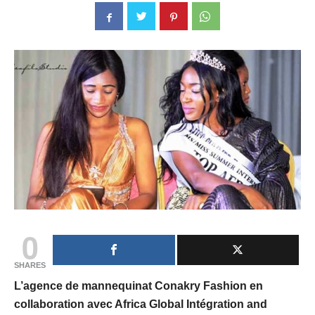
0
SHARES
L’agence de mannequinat Conakry Fashion en
collaboration avec Africa Global Intégration and