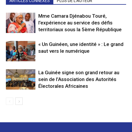
ARTICLES CONNEXES
PLUS DE L'AUTEUR
Mme Camara Djénabou Touré,
l’expérience au service des défis
territoriaux sous la 5ème République
« Un Guinéen, une identité » : Le grand
saut vers le numérique
La Guinée signe son grand retour au
sein de l’Association des Autorités
Électorales Africaines