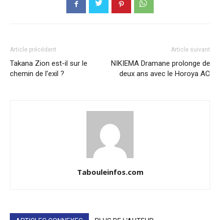
Article précédent
Article suivant
Takana Zion est-il sur le
NIKIEMA Dramane prolonge de
chemin de l’exil ?
deux ans avec le Horoya AC
Tabouleinfos.com