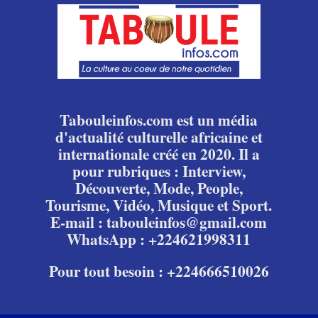
Tabouleinfos.com est un média
d'actualité culturelle africaine et
internationale créé en 2020. Il a
pour rubriques : Interview,
Découverte, Mode, People,
Tourisme, Vidéo, Musique et Sport.
E-mail : tabouleinfos@gmail.com
WhatsApp : +224621998311
Pour tout besoin : +224666510026