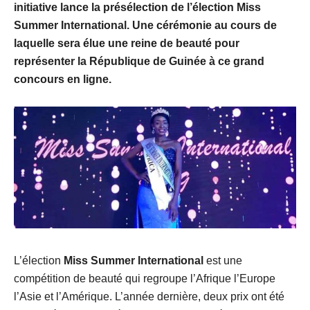
initiative lance la présélection de l’élection Miss
Summer International. Une cérémonie au cours de
laquelle sera élue une reine de beauté pour
représenter la République de Guinée à ce grand
concours en ligne.
L’élection
Miss Summer International
est une
compétition de beauté qui regroupe l’Afrique l’Europe
l’Asie et l’Amérique. L’année dernière, deux prix ont été