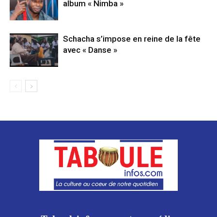
album « Nimba »
Schacha s’impose en reine de la fête
avec « Danse »