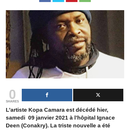
0
SHARES
L’artiste Kopa Camara est décédé hier,
samedi 09 janvier 2021 à l’hôpital Ignace
Deen (Conakry). La triste nouvelle a été