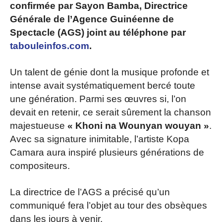
confirmée par Sayon Bamba, Directrice
Générale de l’Agence Guinéenne de
Spectacle (AGS) joint au téléphone par
tabouleinfos.com
.
Un talent de génie dont la musique profonde et
intense avait systématiquement bercé toute
une génération. Parmi ses œuvres si, l’on
devait en retenir, ce serait sûrement la chanson
majestueuse
« Khoni na Wounyan wouyan »
.
Avec sa signature inimitable, l’artiste Kopa
Camara aura inspiré plusieurs générations de
compositeurs.
La directrice de l’AGS a précisé qu’un
communiqué fera l’objet au tour des obsèques
dans les jours à venir.