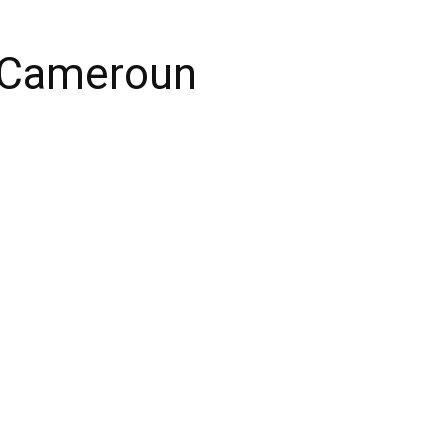
e Cameroun