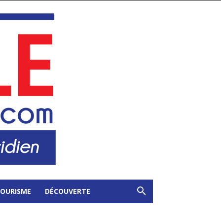
OURISME
DÉCOUVERTE