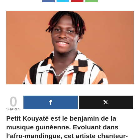
0
SHARES
Petit Kouyaté est le benjamin de la
musique guinéenne. Evoluant dans
l’afro-mandingue, cet artiste chanteur-