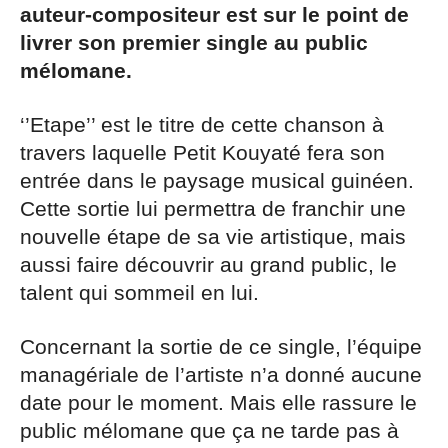
auteur-compositeur est sur le point de
livrer son premier single au public
mélomane.
‘’Etape’’ est le titre de cette chanson à
travers laquelle Petit Kouyaté fera son
entrée dans le paysage musical guinéen.
Cette sortie lui permettra de franchir une
nouvelle étape de sa vie artistique, mais
aussi faire découvrir au grand public, le
talent qui sommeil en lui.
Concernant la sortie de ce single, l’équipe
managériale de l’artiste n’a donné aucune
date pour le moment. Mais elle rassure le
public mélomane que ça ne tarde pas à