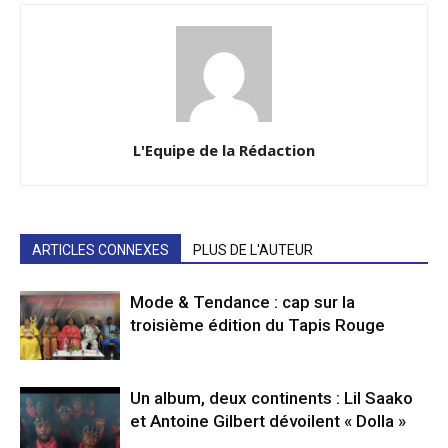
L'Equipe de la Rédaction
ARTICLES CONNEXES
PLUS DE L'AUTEUR
Mode & Tendance : cap sur la
troisième édition du Tapis Rouge
Un album, deux continents : Lil Saako
et Antoine Gilbert dévoilent « Dolla »