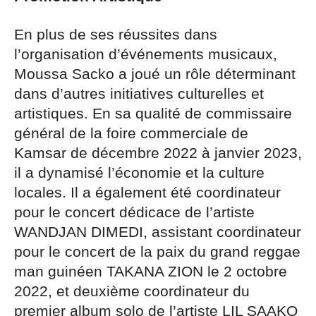
En plus de ses réussites dans
l’organisation d’événements musicaux,
Moussa Sacko a joué un rôle déterminant
dans d’autres initiatives culturelles et
artistiques. En sa qualité de commissaire
général de la foire commerciale de
Kamsar de décembre 2022 à janvier 2023,
il a dynamisé l’économie et la culture
locales. Il a également été coordinateur
pour le concert dédicace de l’artiste
WANDJAN DIMEDI, assistant coordinateur
pour le concert de la paix du grand reggae
man guinéen TAKANA ZION le 2 octobre
2022, et deuxième coordinateur du
premier album solo de l’artiste LIL SAAKO