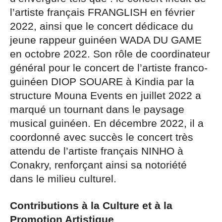
l’artiste français FRANGLISH en février
2022, ainsi que le concert dédicace du
jeune rappeur guinéen WADA DU GAME
en octobre 2022. Son rôle de coordinateur
général pour le concert de l’artiste franco-
guinéen DIOP SOUARE à Kindia par la
structure Mouna Events en juillet 2022 a
marqué un tournant dans le paysage
musical guinéen. En décembre 2022, il a
coordonné avec succès le concert très
attendu de l’artiste français NINHO à
Conakry, renforçant ainsi sa notoriété
dans le milieu culturel.
Contributions à la Culture et à la
Promotion Artistique