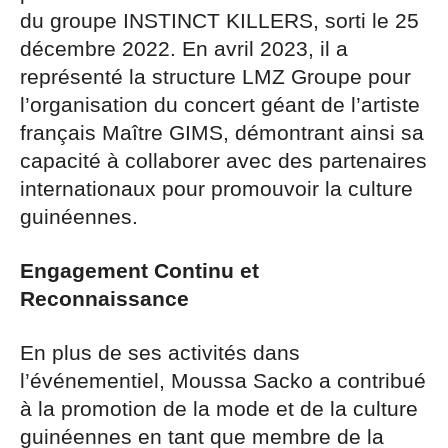
du groupe INSTINCT KILLERS, sorti le 25
décembre 2022. En avril 2023, il a
représenté la structure LMZ Groupe pour
l’organisation du concert géant de l’artiste
français Maître GIMS, démontrant ainsi sa
capacité à collaborer avec des partenaires
internationaux pour promouvoir la culture
guinéennes.
Engagement Continu et
Reconnaissance
En plus de ses activités dans
l’événementiel, Moussa Sacko a contribué
à la promotion de la mode et de la culture
guinéennes en tant que membre de la