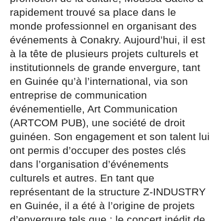
rapidement trouvé sa place dans le
monde professionnel en organisant des
événements à Conakry. Aujourd’hui, il est
à la tête de plusieurs projets culturels et
institutionnels de grande envergure, tant
en Guinée qu’à l’international, via son
entreprise de communication
événementielle, Art Communication
(ARTCOM PUB), une société de droit
guinéen. Son engagement et son talent lui
ont permis d’occuper des postes clés
dans l’organisation d’événements
culturels et autres. En tant que
représentant de la structure Z-INDUSTRY
en Guinée, il a été à l’origine de projets
d’envergure tels que : le concert inédit de