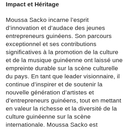
Impact et Héritage
Moussa Sacko incarne l’esprit
d’innovation et d’audace des jeunes
entrepreneurs guinéens. Son parcours
exceptionnel et ses contributions
significatives à la promotion de la culture
et de la musique guinéenne ont laissé une
empreinte durable sur la scène culturelle
du pays. En tant que leader visionnaire, il
continue d’inspirer et de soutenir la
nouvelle génération d’artistes et
d’entrepreneurs guinéens, tout en mettant
en valeur la richesse et la diversité de la
culture guinéenne sur la scène
internationale. Moussa Sacko est