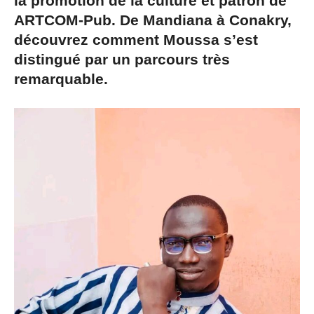
la promotion de la culture et patron de
ARTCOM-Pub. De Mandiana à Conakry,
découvrez comment Moussa s’est
distingué par un parcours très
remarquable.