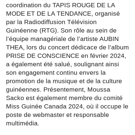
coordination du TAPIS ROUGE DE LA
MODE ET DE LA TENDANCE, organisé
par la Radiodiffusion Télévision
Guinéenne (RTG). Son rôle au sein de
l’équipe managériale de l’artiste AUBIN
THEA, lors du concert dédicace de l’album
PRISE DE CONSCIENCE en février 2024,
a également été salué, soulignant ainsi
son engagement continu envers la
promotion de la musique et de la culture
guinéennes. Présentement, Moussa
Sacko est également membre du comité
Miss Guinée Canada 2024, où il occupe le
poste de webmaster et responsable
multimédia.