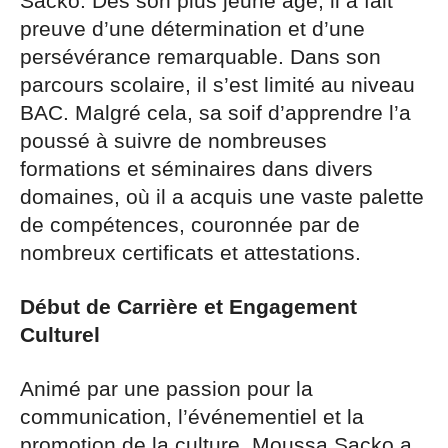
Sacko. Dès son plus jeune âge, il a fait
preuve d’une détermination et d’une
persévérance remarquable. Dans son
parcours scolaire, il s’est limité au niveau
BAC. Malgré cela, sa soif d’apprendre l’a
poussé à suivre de nombreuses
formations et séminaires dans divers
domaines, où il a acquis une vaste palette
de compétences, couronnée par de
nombreux certificats et attestations.
Début de Carrière et Engagement
Culturel
Animé par une passion pour la
communication, l’événementiel et la
promotion de la culture, Moussa Sacko a