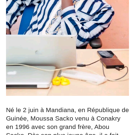
Né le 2 juin à Mandiana, en République de
Guinée, Moussa Sacko venu à Conakry
en 1996 avec son grand frère, Abou