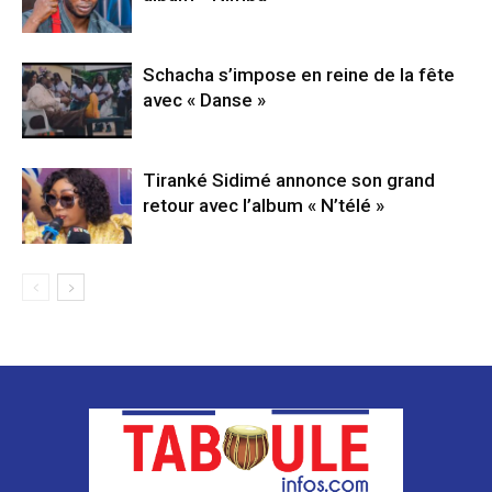
Schacha s’impose en reine de la fête
avec « Danse »
Tiranké Sidimé annonce son grand
retour avec l’album « N’télé »