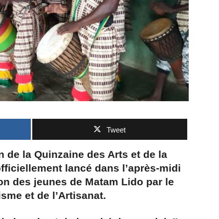
Tweet
n de la Quinzaine des Arts et de la
fficiellement lancé dans l’après-midi
on des jeunes de Matam Lido par le
isme et de l’Artisanat.