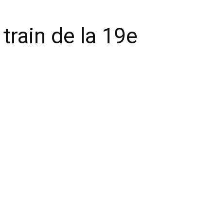
 train de la 19e