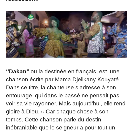
‘’Dakan’’
ou la destinée en français, est une
chanson écrite par Mama Djelikany Kouyaté.
Dans ce titre, la chanteuse s’adresse à son
entourage, qui dans le passé ne pensait pas
voir sa vie rayonner. Mais aujourd’hui, elle rend
gloire à Dieu. « Car chaque chose à son
temps. Cette chanson parle du destin
inébranlable que le seigneur a pour tout un