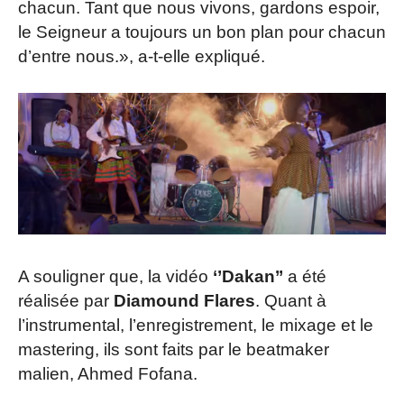
chacun. Tant que nous vivons, gardons espoir,
le Seigneur a toujours un bon plan pour chacun
d’entre nous.», a-t-elle expliqué.
A souligner que, la vidéo
‘’Dakan’’
a été
réalisée par
Diamound Flares
. Quant à
l’instrumental, l’enregistrement, le mixage et le
mastering, ils sont faits par le beatmaker
malien, Ahmed Fofana.