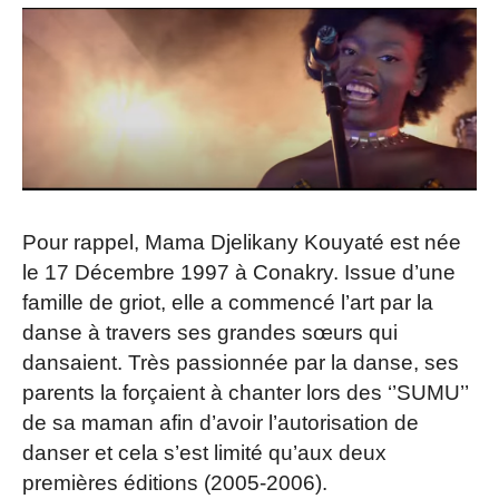
Pour rappel, Mama Djelikany Kouyaté est née
le 17 Décembre 1997 à Conakry. Issue d’une
famille de griot, elle a commencé l’art par la
danse à travers ses grandes sœurs qui
dansaient. Très passionnée par la danse, ses
parents la forçaient à chanter lors des ‘’SUMU’’
de sa maman afin d’avoir l’autorisation de
danser et cela s’est limité qu’aux deux
premières éditions (2005-2006).