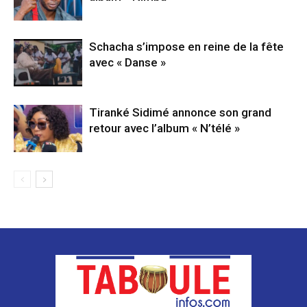
Schacha s’impose en reine de la fête
avec « Danse »
Tiranké Sidimé annonce son grand
retour avec l’album « N’télé »