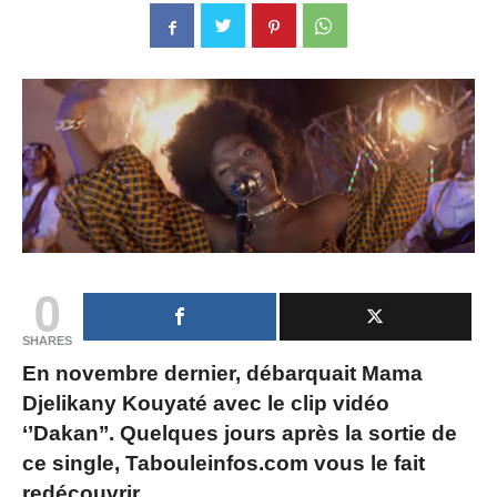
0
SHARES
En novembre dernier, débarquait Mama
Djelikany Kouyaté avec le clip vidéo
‘’Dakan’’. Quelques jours après la sortie de
ce single, Tabouleinfos.com vous le fait
redécouvrir.