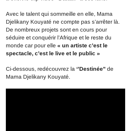
Avec le talent qui sommeille en elle, Mama
Djelikany Kouyaté ne compte pas s’arrêter là.
De nombreux projets sont en cours pour
séduire et conquérir l’Afrique et le reste du
monde car pour elle
« un artiste c’est le
spectacle, c’est le live et le public »
Ci-dessous, redécouvrez la
‘’Destinée’’
de
Mama Djelikany Kouyaté.