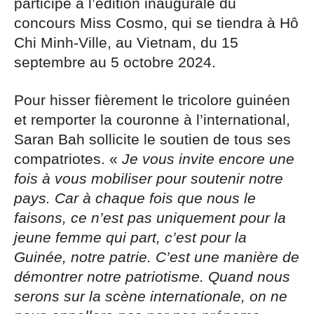
participe à l’édition inaugurale du
concours Miss Cosmo, qui se tiendra à Hô
Chi Minh-Ville, au Vietnam, du 15
septembre au 5 octobre 2024.
Pour hisser fièrement le tricolore guinéen
et remporter la couronne à l’international,
Saran Bah sollicite le soutien de tous ses
compatriotes. «
Je vous invite encore une
fois à vous mobiliser pour soutenir notre
pays. Car à chaque fois que nous le
faisons, ce n’est pas uniquement pour la
jeune femme qui part, c’est pour la
Guinée, notre patrie. C’est une manière de
démontrer notre patriotisme. Quand nous
serons sur la scène internationale, on ne