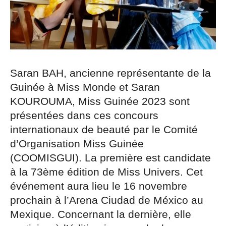
Saran BAH, ancienne représentante de la
Guinée à Miss Monde et Saran
KOUROUMA, Miss Guinée 2023 sont
présentées dans ces concours
internationaux de beauté par le Comité
d’Organisation Miss Guinée
(COOMISGUI). La première est candidate
à la 73ème édition de Miss Univers. Cet
événement aura lieu le 16 novembre
prochain à l’Arena Ciudad de México au
Mexique. Concernant la dernière, elle