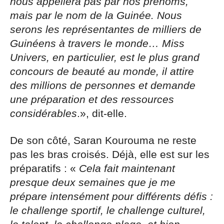
nous appellera pas par nos prénoms,
mais par le nom de la Guinée. Nous
serons les représentantes de milliers de
Guinéens à travers le monde… Miss
Univers, en particulier, est le plus grand
concours de beauté au monde, il attire
des millions de personnes et demande
une préparation et des ressources
considérables
.», dit-elle.
De son côté, Saran Kourouma ne reste
pas les bras croisés. Déjà, elle est sur les
préparatifs : «
Cela fait maintenant
presque deux semaines que je me
prépare intensément pour différents défis :
le challenge sportif, le challenge culturel,