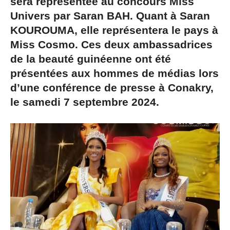
sera représentée au concours Miss
Univers par Saran BAH. Quant à Saran
KOUROUMA, elle représentera le pays à
Miss Cosmo. Ces deux ambassadrices
de la beauté guinéenne ont été
présentées aux hommes de médias lors
d’une conférence de presse à Conakry,
le samedi 7 septembre 2024.