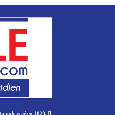
ionale créé en 2020. Il