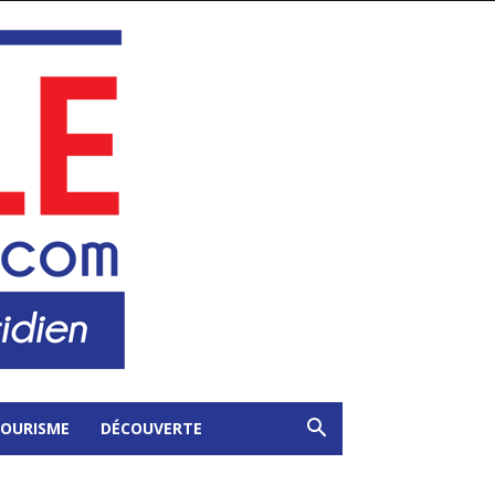
OURISME
DÉCOUVERTE