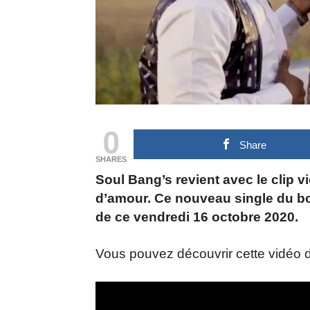
0
Share
SHARES
Soul Bang’s revient avec le clip v
d’amour. Ce nouveau single du bos
de ce vendredi 16 octobre 2020.
Vous pouvez découvrir cette vidéo 