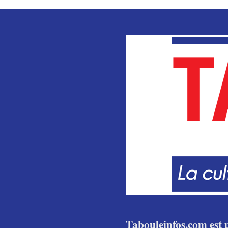
Tabouleinfos.com est u