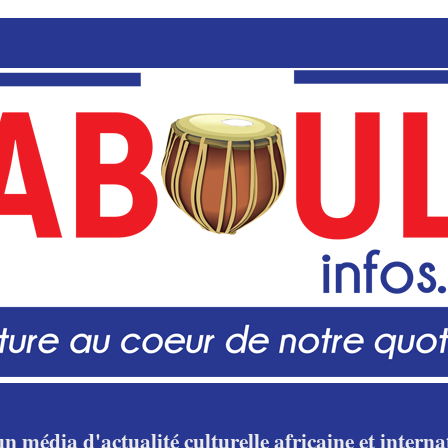
n média d'actualité culturelle africaine et internat