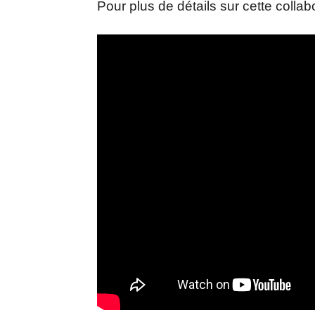
Pour plus de détails sur cette collabor