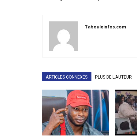
Tabouleinfos.com
ARTICLES CONNEXES
PLUS DE L'AUTEUR