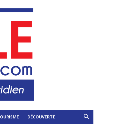
OURISME
DÉCOUVERTE