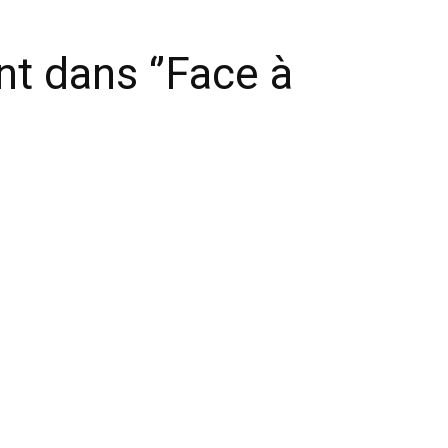
 dans ‘’Face à