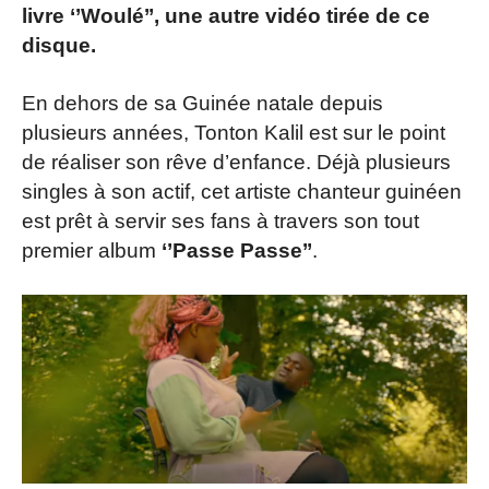
livre ‘’Woulé’’, une autre vidéo tirée de ce
disque.
En dehors de sa Guinée natale depuis
plusieurs années, Tonton Kalil est sur le point
de réaliser son rêve d’enfance. Déjà plusieurs
singles à son actif, cet artiste chanteur guinéen
est prêt à servir ses fans à travers son tout
premier album
‘’Passe Passe’’
.