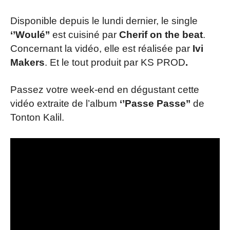
Disponible depuis le lundi dernier, le single
‘’Woulé’’
est cuisiné par
Cherif on the beat
.
Concernant la vidéo, elle est réalisée par
Ivi
Makers
. Et le tout produit par KS PROD
.
Passez votre week-end en dégustant cette
vidéo extraite de l’album
‘’Passe Passe’’
de
Tonton Kalil.