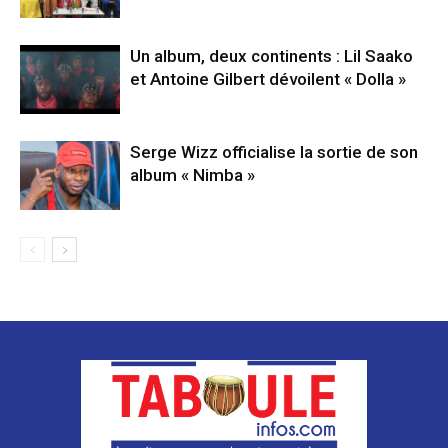
Un album, deux continents : Lil Saako
et Antoine Gilbert dévoilent « Dolla »
Serge Wizz officialise la sortie de son
album « Nimba »