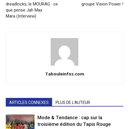
dreadlocks, le MOURAG : ce
groupe Vision Power !
que pense Jah Max
Mara (Interview)
Tabouleinfos.com
ARTICLES CONNEXES
PLUS DE L'AUTEUR
Mode & Tendance : cap sur la
troisième édition du Tapis Rouge