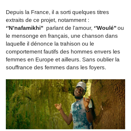
Depuis la France, il a sorti quelques titres
extraits de ce projet, notamment :
‘’N’nafamikhi’’
parlant de l’amour,
‘’Woulé’’
ou
le mensonge en français, une chanson dans
laquelle il dénonce la trahison ou le
comportement fautifs des hommes envers les
femmes en Europe et ailleurs. Sans oublier la
souffrance des femmes dans les foyers.