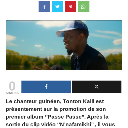
0
SHARES
Le chanteur guinéen, Tonton Kalil est
présentement sur la promotion de son
premier album ‘’Passe Passe’’. Après la
sortie du clip vidéo ‘’N’nafamikhi’’ , il vous