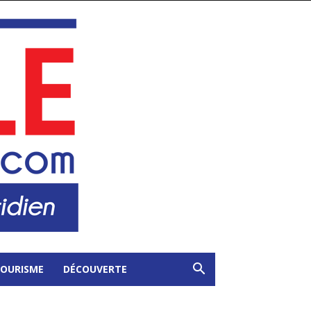
OURISME
DÉCOUVERTE