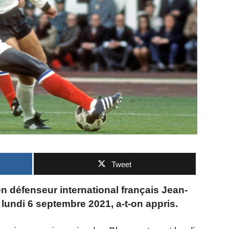
Tweet
n défenseur international français Jean-
 lundi 6 septembre 2021, a-t-on appris.