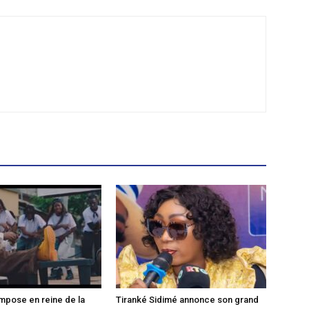
mpose en reine de la
Tiranké Sidimé annonce son grand