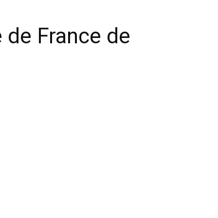
e de France de