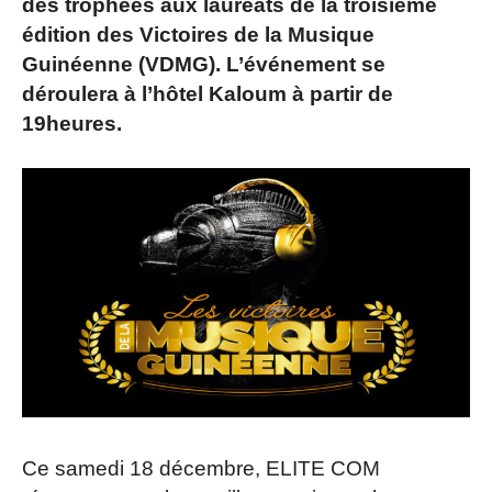
des trophées aux lauréats de la troisième
édition des Victoires de la Musique
Guinéenne (VDMG). L’événement se
déroulera à l’hôtel Kaloum à partir de
19heures.
Ce samedi 18 décembre, ELITE COM