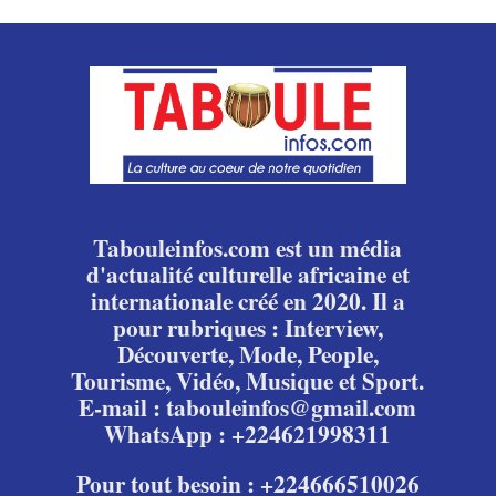
Tabouleinfos.com est un média
d'actualité culturelle africaine et
internationale créé en 2020. Il a
pour rubriques : Interview,
Découverte, Mode, People,
Tourisme, Vidéo, Musique et Sport.
E-mail : tabouleinfos@gmail.com
WhatsApp : +224621998311
Pour tout besoin : +224666510026