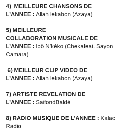
4) MEILLEURE CHANSONS DE
L’ANNEE :
Allah lekabon (Azaya)
5) MEILLEURE
COLLABORATION MUSICALE DE
L’ANNEE :
Ibö N’kéko (Chekafeat. Sayon
Camara)
6) MEILLEUR CLIP VIDEO DE
L’ANNEE :
Allah lekabon (Azaya)
7) ARTISTE REVELATION DE
L’ANNEE :
SaifondBaldé
8) RADIO MUSIQUE DE L’ANNEE :
Kalac
Radio