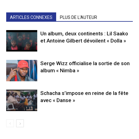
ARTICLES CONNEXES
PLUS DE L'AUTEUR
Un album, deux continents : Lil Saako
et Antoine Gilbert dévoilent « Dolla »
Serge Wizz officialise la sortie de son
album « Nimba »
Schacha s’impose en reine de la fête
avec « Danse »