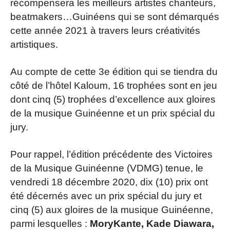
récompensera les meilleurs artistes chanteurs,
beatmakers…Guinéens qui se sont démarqués
cette année 2021 à travers leurs créativités
artistiques.
Au compte de cette 3e édition qui se tiendra du
côté de l’hôtel Kaloum, 16 trophées sont en jeu
dont cinq (5) trophées d’excellence aux gloires
de la musique Guinéenne et un prix spécial du
jury.
Pour rappel, l’édition précédente des Victoires
de la Musique Guinéenne (VDMG) tenue, le
vendredi 18 décembre 2020, dix (10) prix ont
été décernés avec un prix spécial du jury et
cinq (5) aux gloires de la musique Guinéenne,
parmi lesquelles :
MoryKante, Kade Diawara,