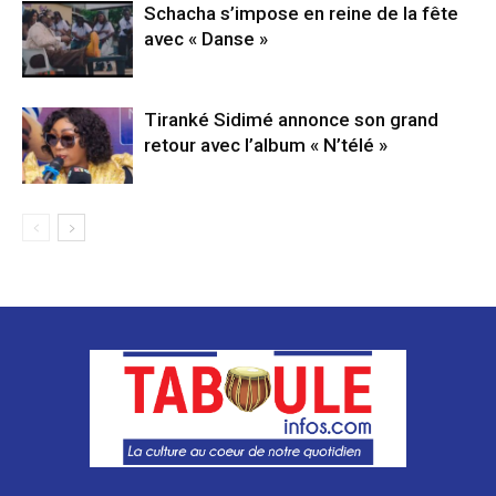
Schacha s’impose en reine de la fête
avec « Danse »
Tiranké Sidimé annonce son grand
retour avec l’album « N’télé »