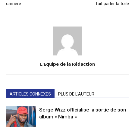
carrière
fait parler la toile
L'Equipe de la Rédaction
ARTICLES CONNEXES
PLUS DE L'AUTEUR
Serge Wizz officialise la sortie de son
album « Nimba »