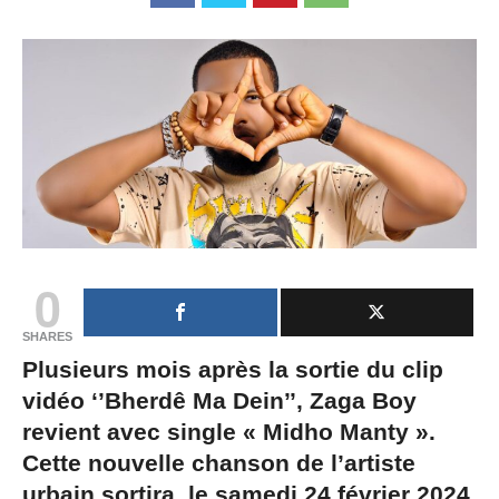
0
SHARES
Plusieurs mois après la sortie du clip
vidéo ‘’Bherdê Ma Dein’’, Zaga Boy
revient avec single « Midho Manty ».
Cette nouvelle chanson de l’artiste
urbain sortira, le samedi 24 février 2024.