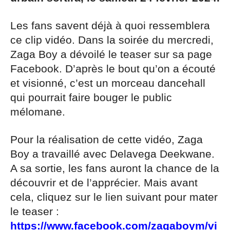
Les fans savent déjà à quoi ressemblera
ce clip vidéo. Dans la soirée du mercredi,
Zaga Boy a dévoilé le teaser sur sa page
Facebook. D’après le bout qu’on a écouté
et visionné, c’est un morceau dancehall
qui pourrait faire bouger le public
mélomane.
Pour la réalisation de cette vidéo, Zaga
Boy a travaillé avec Delavega Deekwane.
A sa sortie, les fans auront la chance de la
découvrir et de l’apprécier. Mais avant
cela, cliquez sur le lien suivant pour mater
le teaser :
https://www.facebook.com/zagaboym/vi