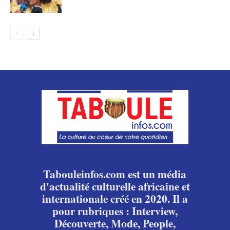
Tabouleinfos.com est un média
d'actualité culturelle africaine et
internationale créé en 2020. Il a
pour rubriques : Interview,
Découverte, Mode, People,