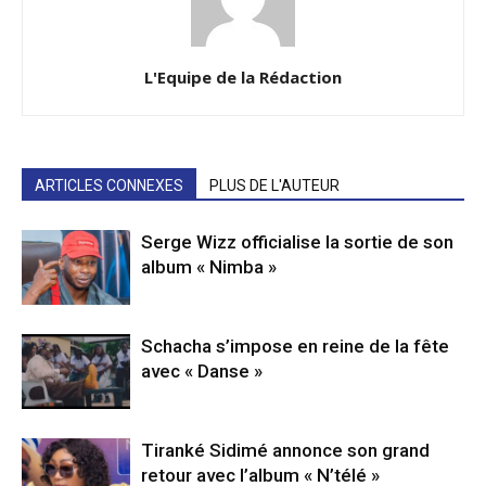
L'Equipe de la Rédaction
ARTICLES CONNEXES
PLUS DE L'AUTEUR
Serge Wizz officialise la sortie de son
album « Nimba »
Schacha s’impose en reine de la fête
avec « Danse »
Tiranké Sidimé annonce son grand
retour avec l’album « N’télé »