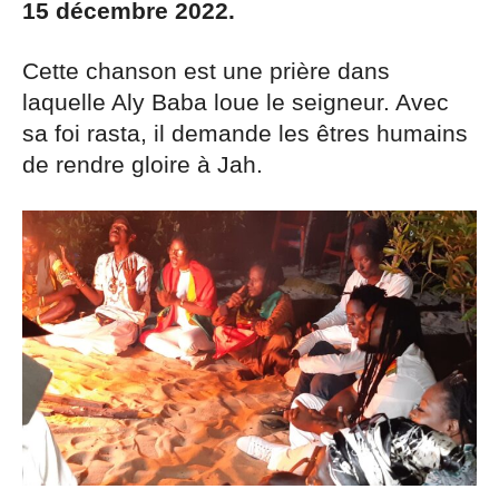
15 décembre 2022.
Cette chanson est une prière dans
laquelle Aly Baba loue le seigneur. Avec
sa foi rasta, il demande les êtres humains
de rendre gloire à Jah.