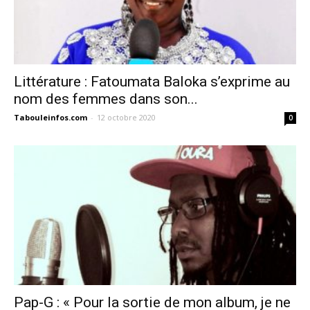
Littérature : Fatoumata Baloka s’exprime au
nom des femmes dans son...
Tabouleinfos.com
-
12 octobre 2020
0
Pap-G : « Pour la sortie de mon album, je ne