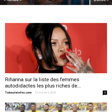
Rihanna sur la liste des femmes
autodidactes les plus riches de...
Tabouleinfos.com
-
15 octobre 2020
0