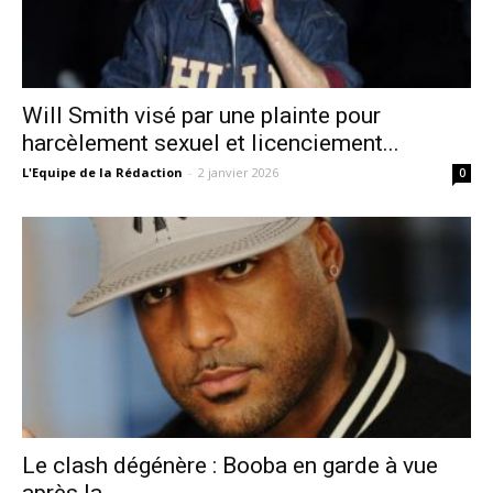
Will Smith visé par une plainte pour
harcèlement sexuel et licenciement...
L'Equipe de la Rédaction
-
2 janvier 2026
0
Le clash dégénère : Booba en garde à vue