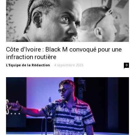
Côte d’Ivoire : Black M convoqué pour une
infraction routière
L'Equipe de la Rédaction
-
4 septembre 2025
0