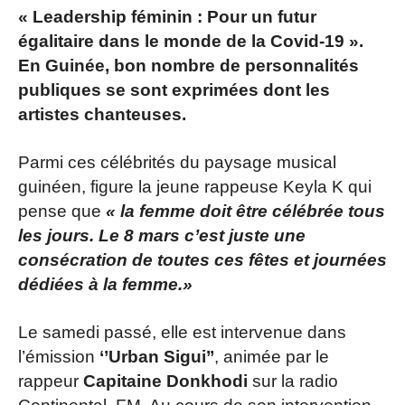
« Leadership féminin : Pour un futur
égalitaire dans le monde de la Covid-19 ».
En Guinée, bon nombre de personnalités
publiques se sont exprimées dont les
artistes chanteuses.
Parmi ces célébrités du paysage musical
guinéen, figure la jeune rappeuse Keyla K qui
pense que
« la femme doit être célébrée tous
les jours. Le 8 mars c’est juste une
consécration de toutes ces fêtes et journées
dédiées à la femme.»
Le samedi passé, elle est intervenue dans
l’émission
‘’Urban Sigui’’
, animée par le
rappeur
Capitaine Donkhodi
sur la radio