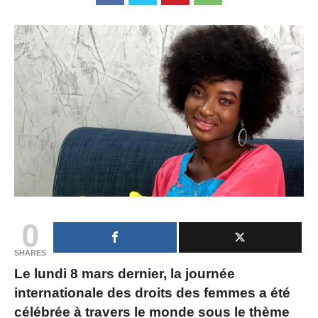
0
SHARES
Le lundi 8 mars dernier, la journée
internationale des droits des femmes a été
célébrée à travers le monde sous le thème