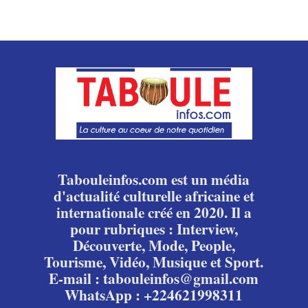
Tabouleinfos.com est un média
d'actualité culturelle africaine et
internationale créé en 2020. Il a
pour rubriques : Interview,
Découverte, Mode, People,
Tourisme, Vidéo, Musique et Sport.
E-mail : tabouleinfos@gmail.com
WhatsApp : +224621998311