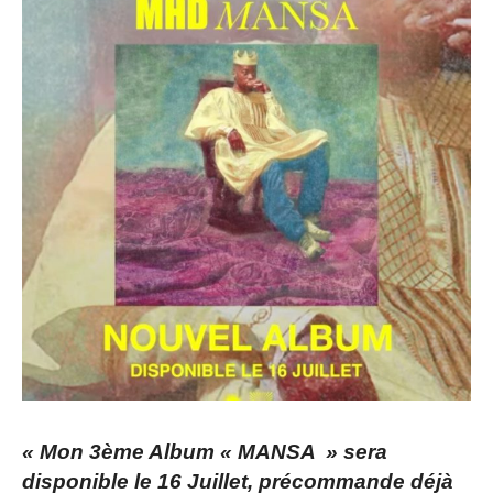
« Mon 3ème Album « MANSA » sera
disponible le 16 Juillet, précommande déjà