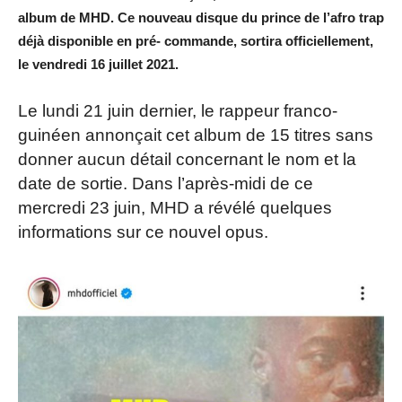
album de MHD. Ce nouveau disque du prince de l’afro trap
déjà disponible en pré- commande, sortira officiellement,
le vendredi 16 juillet 2021.
Le lundi 21 juin dernier, le rappeur franco-
guinéen annonçait cet album de 15 titres sans
donner aucun détail concernant le nom et la
date de sortie. Dans l’après-midi de ce
mercredi 23 juin, MHD a révélé quelques
informations sur ce nouvel opus.