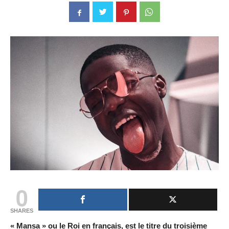
0
SHARES
« Mansa » ou le Roi en français, est le titre du troisième