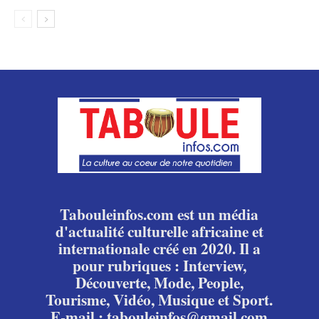
Tabouleinfos.com est un média
d'actualité culturelle africaine et
internationale créé en 2020. Il a
pour rubriques : Interview,
Découverte, Mode, People,
Tourisme, Vidéo, Musique et Sport.
E-mail : tabouleinfos@gmail.com