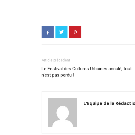
Article précédent
Le Festival des Cultures Urbaines annulé, tout
n’est pas perdu !
L'Equipe de la Rédacti