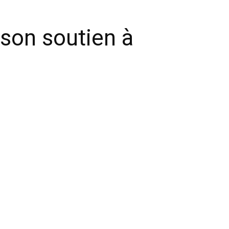
son soutien à