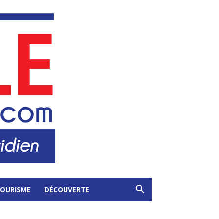
OURISME
DÉCOUVERTE