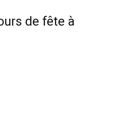
ours de fête à