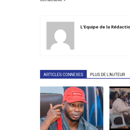
L'Equipe de la Rédacti
ARTICLES CONNEXES
PLUS DE L'AUTEUR