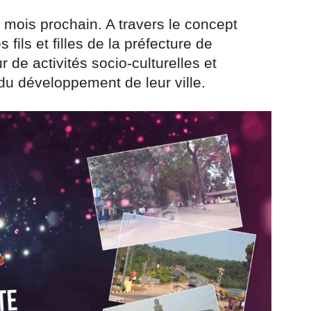
e mois prochain. A travers le concept
es fils et filles de la préfecture de
 de activités socio-culturelles et
du développement de leur ville.