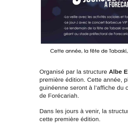
Organisé par la structure
Albe E
première édition. Cette année, 
guinéenne seront à l’affiche du 
de Forécariah.
Dans les jours à venir, la struct
cette première édition.