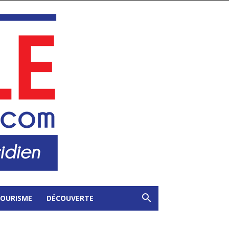
OURISME
DÉCOUVERTE