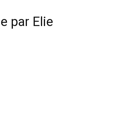
e par Elie