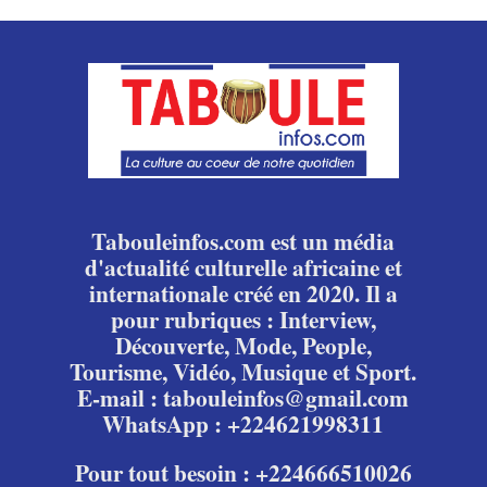
Tabouleinfos.com est un média
d'actualité culturelle africaine et
internationale créé en 2020. Il a
pour rubriques : Interview,
Découverte, Mode, People,
Tourisme, Vidéo, Musique et Sport.
E-mail : tabouleinfos@gmail.com
WhatsApp : +224621998311
Pour tout besoin : +224666510026