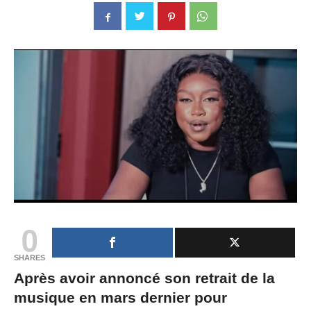
0
SHARES
Après avoir annoncé son retrait de la
musique en mars dernier pour