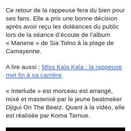
Ce retour de la rappeuse fera du bien pour
ses fans. Elle a pris une bonne décision
après avoir reçu les doléances du public
lors de la séance d’écoute de l’album
« Manene » de Sia Tolno à la plage de
Camayenne.
A lire aussi :
Miss Kala Kala : la rappeuse
met fin à sa carrière
« Interlude » est morceau est arrangé,
mixé et masterisé par le jeune beatmeker
Djigui On The Beatz. Quant à la vidéo, elle
est réalisée par Koma Tarnue.