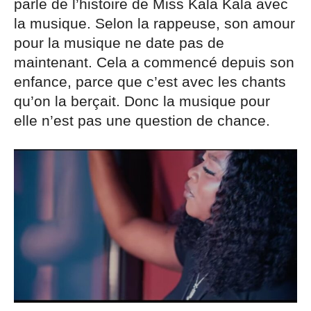
parle de l’histoire de Miss Kala Kala avec
la musique. Selon la rappeuse, son amour
pour la musique ne date pas de
maintenant. Cela a commencé depuis son
enfance, parce que c’est avec les chants
qu’on la berçait. Donc la musique pour
elle n’est pas une question de chance.