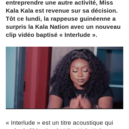
entreprendre une autre activité, Miss
Kala Kala est revenue sur sa décision.
Tôt ce lundi, la rappeuse guinéenne a
surpris la Kala Nation avec un nouveau
clip vidéo baptisé « Interlude ».
« Interlude » est un titre acoustique qui