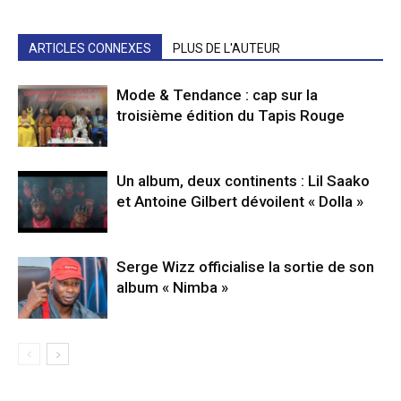
ARTICLES CONNEXES
PLUS DE L'AUTEUR
Mode & Tendance : cap sur la
troisième édition du Tapis Rouge
Un album, deux continents : Lil Saako
et Antoine Gilbert dévoilent « Dolla »
Serge Wizz officialise la sortie de son
album « Nimba »